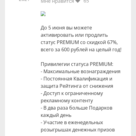
65
Мне нравится
До 5 июня вы можете
активировать или продлить
статус PREMIUM со скидкой 67%,
всего за 600 рублей на целый год!
Привилегии статуса PREMIUM:
- Максимальные вознаграждения
- Постоянная Квалификация и
защита Рейтинга от снижения
- Доступ к ограниченному
рекламному контенту
- В два раза больше Подарков
каждый день
- Участие в еженедельных
розыгрышах денежных призов