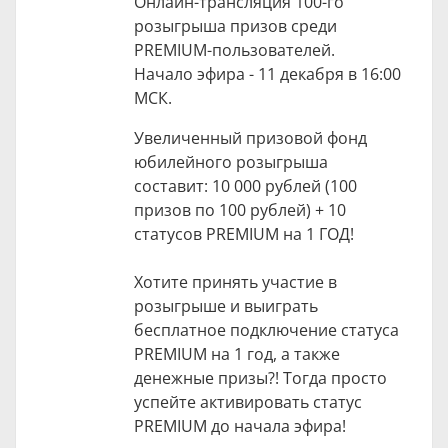
Онлайн-трансляция 100-го
розыгрыша призов среди
PREMIUM-пользователей.
Начало эфира - 11 декабря в 16:00
МСК.
Увеличенный призовой фонд
юбилейного розыгрыша
составит: 10 000 рублей (100
призов по 100 рублей) + 10
статусов PREMIUM на 1 ГОД!
Хотите принять участие в
розыгрыше и выиграть
бесплатное подключение статуса
PREMIUM на 1 год, а также
денежные призы?! Тогда просто
успейте активировать статус
PREMIUM до начала эфира!