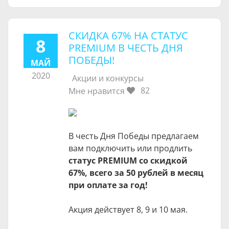
СКИДКА 67% НА СТАТУС
8
PREMIUM В ЧЕСТЬ ДНЯ
ПОБЕДЫ!
МАЙ
2020
Акции и конкурсы
82
Мне нравится
В честь Дня Победы предлагаем
вам подключить или продлить
статус PREMIUM со скидкой
67%, всего за 50 рублей в месяц
при оплате за год!
Акция действует 8, 9 и 10 мая.