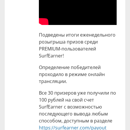
Подведены итоги еженедельного
розыгрыша призов среди
PREMIUM-пользователей
SurfEarner!
Определение победителей
проходило в режиме онлайн
трансляции.
Все 30 призеров уже получили по
100 рублей на свой счет
SurfEarner с возможностью
последующего вывода любым
способом, доступным в разделе
https://surfearner.com/payout