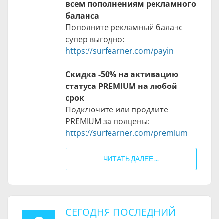
всем пополнениям рекламного
баланса
Пополните рекламный баланс
супер выгодно:
https://surfearner.com/payin
Скидка -50% на активацию
статуса PREMIUM на любой
срок
Подключите или продлите
PREMIUM за полцены:
https://surfearner.com/premium
ЧИТАТЬ ДАЛЕЕ ...
СЕГОДНЯ ПОСЛЕДНИЙ