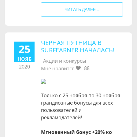
ЧИТАТЬ ДАЛЕЕ ...
​ЧЕРНАЯ ПЯТНИЦА В
25
SURFEARNER НАЧАЛАСЬ!
НОЯБ
Акции и конкурсы
2020
88
Мне нравится
Только с 25 ноября по 30 ноября
грандиозные бонусы для всех
пользователей и
рекламодателей!
Мгновенный бонус +20% ко