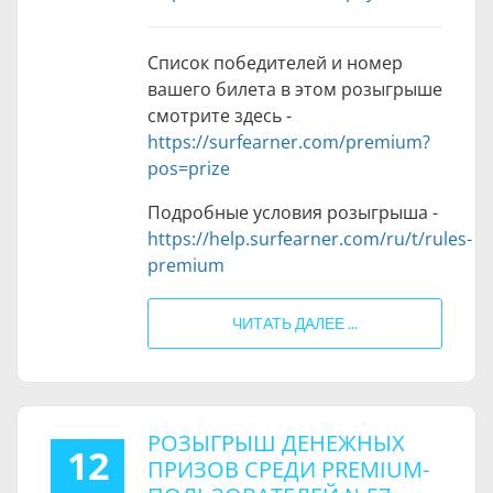
Список победителей и номер
вашего билета в этом розыгрыше
смотрите здесь -
https://surfearner.com/premium?
pos=prize
Подробные условия розыгрыша -
https://help.surfearner.com/ru/t/rules-
premium
ЧИТАТЬ ДАЛЕЕ ...
РОЗЫГРЫШ ДЕНЕЖНЫХ
12
ПРИЗОВ СРЕДИ PREMIUM-