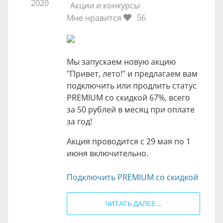
2020
Акции и конкурсы
56
Мне нравится
Мы запускаем новую акцию
"Привет, лето!" и предлагаем вам
подключить или продлить статус
PREMIUM со скидкой 67%, всего
за 50 рублей в месяц при оплате
за год!
Акция проводится с 29 мая по 1
июня включительно.
Подключить PREMIUM со скидкой
ЧИТАТЬ ДАЛЕЕ ...