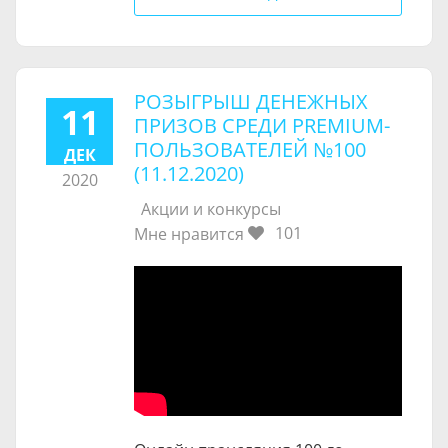
РОЗЫГРЫШ ДЕНЕЖНЫХ
11
ПРИЗОВ СРЕДИ PREMIUM-
ПОЛЬЗОВАТЕЛЕЙ №100
ДЕК
(11.12.2020)
2020
Акции и конкурсы
101
Мне нравится