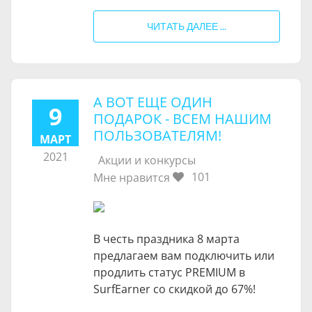
ЧИТАТЬ ДАЛЕЕ ...
А ВОТ ЕЩЕ ОДИН
9
ПОДАРОК - ВСЕМ НАШИМ
ПОЛЬЗОВАТЕЛЯМ!
МАРТ
2021
Акции и конкурсы
101
Мне нравится
В честь праздника 8 марта
предлагаем вам подключить или
продлить статус PREMIUM в
SurfEarner со скидкой до 67%!