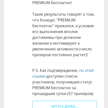
PREMIUM бесплатно!
Такие результаты говорят о том,
что Конкурс "PREMIUM
бесплатно" прижился, а условия
его выполнения вполне
достижимы при должном
желании и мотивируют к
увеличению активности (число
призеров постоянно растет)!
P.S. Как подтверждение,
по этой
ссылке
доступен список
участников, получивших статус
PREMIUM бесплатно за
прошедшие сутки (57 призеров)
ЧИТАТЬ ДАЛЕЕ ...