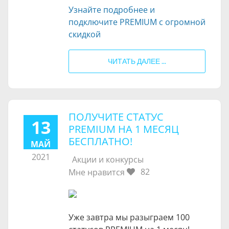
Узнайте подробнее и
подключите PREMIUM с огромной
скидкой
ЧИТАТЬ ДАЛЕЕ ...
ПОЛУЧИТЕ СТАТУС
13
PREMIUM НА 1 МЕСЯЦ
БЕСПЛАТНО!
МАЙ
2021
Акции и конкурсы
82
Мне нравится
Уже завтра мы разыграем 100