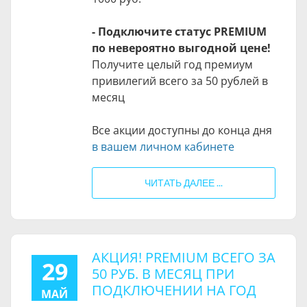
- Подключите статус PREMIUM
по невероятно выгодной цене!
Получите целый год премиум
привилегий всего за 50 рублей в
месяц
Все акции доступны до конца дня
в вашем личном кабинете
ЧИТАТЬ ДАЛЕЕ ...
АКЦИЯ! PREMIUM ВСЕГО ЗА
29
50 РУБ. В МЕСЯЦ ПРИ
ПОДКЛЮЧЕНИИ НА ГОД
МАЙ