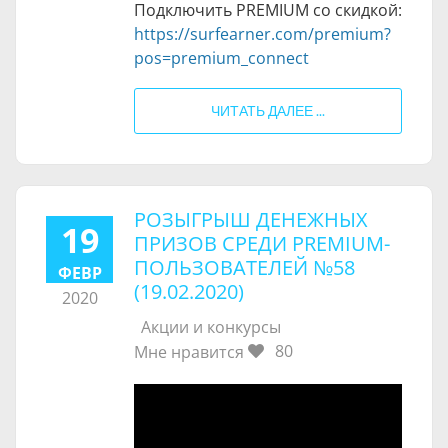
Подключить PREMIUM со скидкой:
https://surfearner.com/premium?
pos=premium_connect
ЧИТАТЬ ДАЛЕЕ ...
РОЗЫГРЫШ ДЕНЕЖНЫХ
19
ПРИЗОВ СРЕДИ PREMIUM-
ПОЛЬЗОВАТЕЛЕЙ №58
ФЕВР
(19.02.2020)
2020
Акции и конкурсы
80
Мне нравится