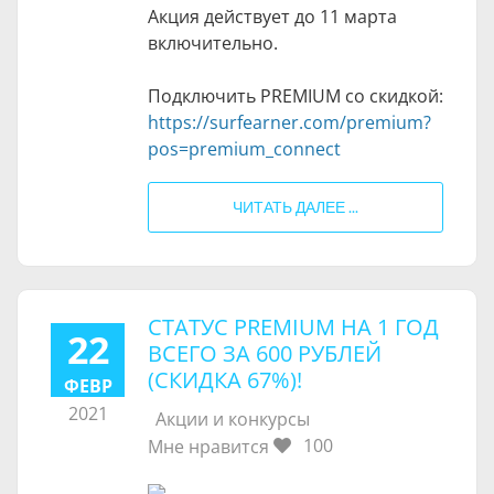
Акция действует до 11 марта
включительно.
Подключить PREMIUM со скидкой:
https://surfearner.com/premium?
pos=premium_connect
ЧИТАТЬ ДАЛЕЕ ...
СТАТУС PREMIUM НА 1 ГОД
22
ВСЕГО ЗА 600 РУБЛЕЙ
(СКИДКА 67%)!
ФЕВР
2021
Акции и конкурсы
100
Мне нравится