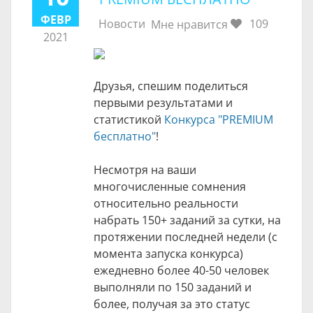
ФЕВР
Новости
109
Мне нравится
2021
Друзья, спешим поделиться
первыми результатами и
статистикой
Конкурса "PREMIUM
бесплатно"
!
Несмотря на ваши
многочисленные сомнения
относительно реальности
набрать 150+ заданий за сутки, на
протяжении последней недели (с
момента запуска конкурса)
ежедневно более 40-50 человек
выполняли по 150 заданий и
более, получая за это статус