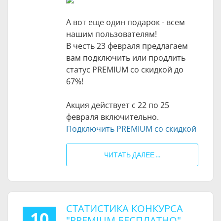
А вот еще один подарок - всем
нашим пользователям!
В честь 23 февраля предлагаем
вам подключить или продлить
статус PREMIUM со скидкой до
67%!
Акция действует с 22 по 25
февраля включительно.
Подключить PREMIUM со скидкой
ЧИТАТЬ ДАЛЕЕ ...
СТАТИСТИКА КОНКУРСА
10
"PREMIUM БЕСПЛАТНО"