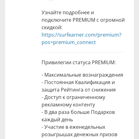
Узнайте подробнее и
подключите PREMIUM с огромной
скидкой:
https://surfearner.com/premium?
pos=premium_connect
Привилегии статуса PREMIUM:
- Максимальные вознаграждения
- Постоянная Квалификация и
защита Рейтинга от снижения
- Доступ к ограниченному
рекламному контенту
- В два раза больше Подарков
каждый день
- Участие в еженедельных
розыгрышах денежных призов