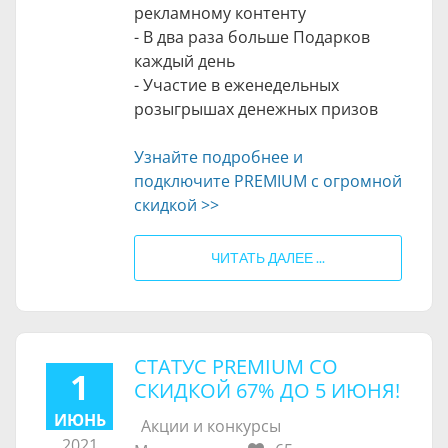
рекламному контенту
- В два раза больше Подарков
каждый день
- Участие в еженедельных
розыгрышах денежных призов
Узнайте подробнее и
подключите PREMIUM с огромной
скидкой >>
ЧИТАТЬ ДАЛЕЕ ...
СТАТУС PREMIUM СО
1
СКИДКОЙ 67% ДО 5 ИЮНЯ!
ИЮНЬ
Акции и конкурсы
2021