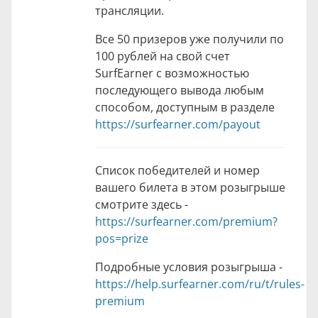
трансляции.
Все 50 призеров уже получили по
100 рублей на свой счет
SurfEarner с возможностью
последующего вывода любым
способом, доступным в разделе
https://surfearner.com/payout
Список победителей и номер
вашего билета в этом розыгрыше
смотрите здесь -
https://surfearner.com/premium?
pos=prize
Подробные условия розыгрыша -
https://help.surfearner.com/ru/t/rules-
premium