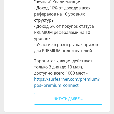
"вечная" Квалификация
- Доход 10% от доходов всех
рефералов на 10 уровнях
структуры
- Доход 5% от покупок статуса
PREMIUM рефералами на 10
уровнях
- Участие в розыгрышах призов
для PREMIUM пользователей
Торопитесь, акция действует
только 3 дня (до 13 мая),
доступно всего 1000 мест -
https://surfearner.com/premium?
pos=premium_connect
ЧИТАТЬ ДАЛЕЕ ...