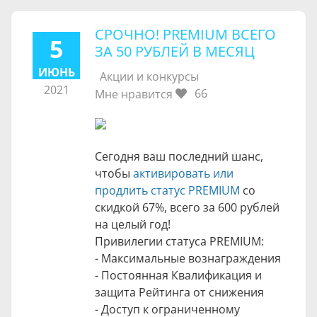
СРОЧНО! PREMIUM ВСЕГО
5
ЗА 50 РУБЛЕЙ В МЕСЯЦ
ИЮНЬ
Акции и конкурсы
2021
66
Мне нравится
Сегодня ваш последний шанс,
чтобы
активировать или
продлить статус PREMIUM
со
скидкой 67%, всего за 600 рублей
на целый год!
Привилегии статуса PREMIUM:
- Максимальные вознаграждения
- Постоянная Квалификация и
защита Рейтинга от снижения
- Доступ к ограниченному