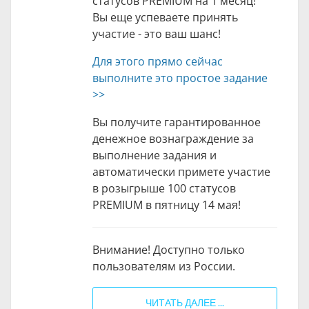
статусов PREMIUM на 1 месяц!
Вы еще успеваете принять
участие - это ваш шанс!
Для этого прямо сейчас
выполните это простое задание
>>
Вы получите гарантированное
денежное вознаграждение за
выполнение задания и
автоматически примете участие
в розыгрыше 100 статусов
PREMIUM в пятницу 14 мая!
Внимание! Доступно только
пользователям из России.
ЧИТАТЬ ДАЛЕЕ ...