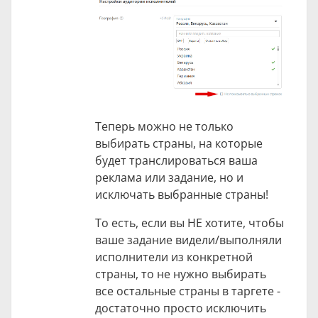
Теперь можно не только
выбирать страны, на которые
будет транслироваться ваша
реклама или задание, но и
исключать выбранные страны!
То есть, если вы НЕ хотите, чтобы
ваше задание видели/выполняли
исполнители из конкретной
страны, то не нужно выбирать
все остальные страны в таргете -
достаточно просто исключить