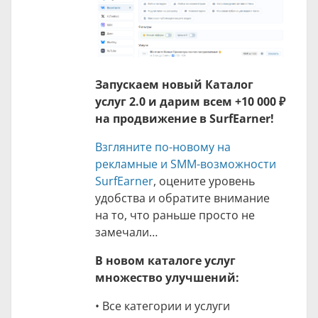
Запускаем новый Каталог
услуг 2.0 и дарим всем +
10 000 ₽
на продвижение в SurfEarner!
Взгляните по-новому на
рекламные и SMM-возможности
SurfEarner
, оцените уровень
удобства и обратите внимание
на то, что раньше просто не
замечали…
В новом каталоге услуг
множество улучшений:
• Все категории и услуги