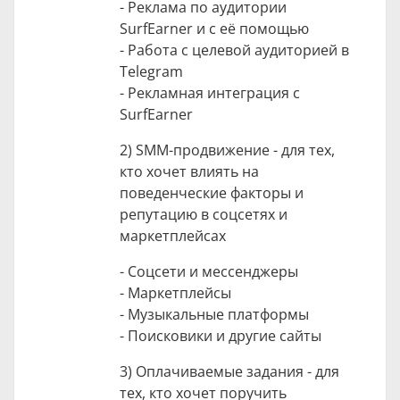
- Реклама по аудитории
SurfEarner и с её помощью
- Работа с целевой аудиторией в
Telegram
- Рекламная интеграция с
SurfEarner
2) SMM-продвижение - для тех,
кто хочет влиять на
поведенческие факторы и
репутацию в соцсетях и
маркетплейсах
- Соцсети и мессенджеры
- Маркетплейсы
- Музыкальные платформы
- Поисковики и другие сайты
3) Оплачиваемые задания - для
тех, кто хочет поручить