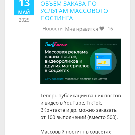
13
ОБЪЕМ ЗАКАЗА ПО
УСЛУГАМ МАССОВОГО
МАЙ
ПОСТИНГА
2025
Новости
16
Мне нравится
Теперь публикации ваших постов
и видео в YouTube, TikTok,
ВКонтакте и др. можно заказать
от 100 выполнений (вместо 500).
Массовый постинг в соцсетях -