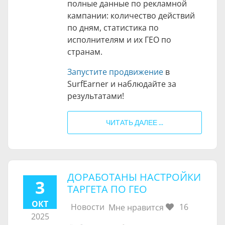
полные данные по рекламной
кампании: количество действий
по дням, статистика по
исполнителям и их ГЕО по
странам.
Запустите продвижение
в
SurfEarner и наблюдайте за
результатами!
ЧИТАТЬ ДАЛЕЕ ...
ДОРАБОТАНЫ НАСТРОЙКИ
3
ТАРГЕТА ПО ГЕО
ОКТ
Новости
16
Мне нравится
2025