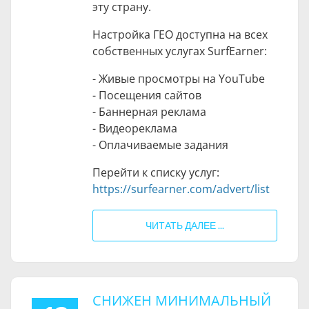
эту страну.
Настройка ГЕО доступна на всех
собственных услугах SurfEarner:
- Живые просмотры на YouTube
- Посещения сайтов
- Баннерная реклама
- Видеореклама
- Оплачиваемые задания
Перейти к списку услуг:
https://surfearner.com/advert/list
ЧИТАТЬ ДАЛЕЕ ...
СНИЖЕН МИНИМАЛЬНЫЙ