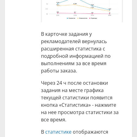
В карточке задания у
рекламодателей вернулась
расширенная статистика с
подробной информацией по
выполнениям за все время
работы заказа.
Через 24 ч после остановки
задания на месте графика
текущей статистики появится
кнопка «Статистика» - нажмите
на нее просмотра статистики за
все время.
В
статистике
отображаются