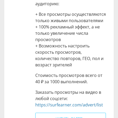
аудиторию:
+ Все просмотры осуществляются
только живыми пользователями
+ 100% рекламный эффект, а не
только увеличение числа
просмотров
+ Возможность настроить
скорость просмотров,
количество повторов, ГЕО, пол и
возраст зрителей
Стоимость просмотров всего от
40 ₽
за 1000 выполнений.
Заказать просмотры на видео в
любой соцсети:
https://surfearner.com/advert/list