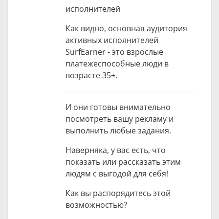
исполнителей
Как видно, основная аудитория
активных исполнителей
SurfEarner - это взрослые
платежеспособные люди в
возрасте 35+.
И они готовы внимательно
посмотреть вашу рекламу и
выполнить любые задания.
Наверняка, у вас есть, что
показать или рассказать этим
людям с выгодой для себя!
Как вы распорядитесь этой
возможностью?