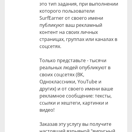
это тип задания, при выполнении
которого пользователи
SurfEarner от своего имени
публикуют ваш рекламный
контент на своих личных
страницах, группах или каналах в
соцсетях.
Только представьте - тысячи
реальных людей опубликуют в
своих соцсетях (ВК,
Одноклассники, YouTube и
других) и от своего имени ваше
рекламное сообщение: тексты,
ссылки и хештеги, картинки и
видео!
Заказав эту услугу вы получите
настоящий взрывной "вирусный