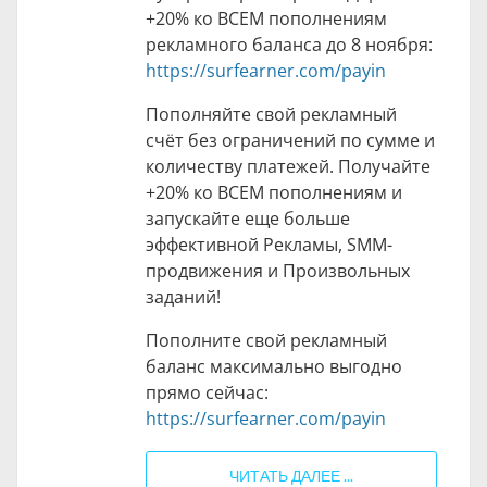
+20% ко ВСЕМ пополнениям
рекламного баланса до 8 ноября:
https://surfearner.com/payin
Пополняйте свой рекламный
счёт без ограничений по сумме и
количеству платежей. Получайте
+20% ко ВСЕМ пополнениям и
запускайте еще больше
эффективной Рекламы, SMM-
продвижения и Произвольных
заданий!
Пополните свой рекламный
баланс максимально выгодно
прямо сейчас:
https://surfearner.com/payin
ЧИТАТЬ ДАЛЕЕ ...