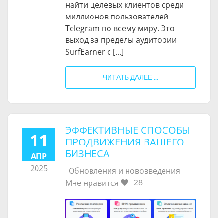
найти целевых клиентов среди
миллионов пользователей
Telegram по всему миру. Это
выход за пределы аудитории
SurfEarner с [...]
ЧИТАТЬ ДАЛЕЕ ...
ЭФФЕКТИВНЫЕ СПОСОБЫ
11
ПРОДВИЖЕНИЯ ВАШЕГО
БИЗНЕСА
АПР
2025
Обновления и нововведения
28
Мне нравится