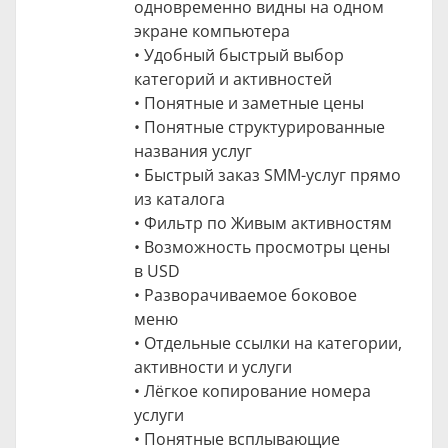
одновременно видны на одном
экране компьютера
• Удобный быстрый выбор
категорий и активностей
• Понятные и заметные цены
• Понятные структурированные
названия услуг
• Быстрый заказ SMM-услуг прямо
из каталога
• Фильтр по Живым активностям
• Возможность просмотры цены
в USD
• Разворачиваемое боковое
меню
• Отдельные ссылки на категории,
активности и услуги
• Лёгкое копирование номера
услуги
• Понятные всплывающие