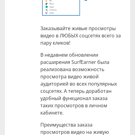
Заказывайте живые просмотры
видео в ЛЮБЫХ соцсетях всего за
пару кликов!
В недавнем обновлении
расширения SurfEarner была
реализована возможность
просмотра видео живой
аудиторией во всех популярных
соцсетях. А теперь доработан
удобный функционал заказа
таких просмотров в личном
кабинете.
Преимущества заказа
просмотров видео на живую