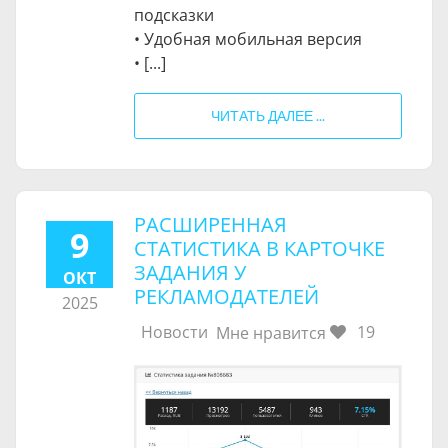
подсказки
• Удобная мобильная версия
• [...]
ЧИТАТЬ ДАЛЕЕ ...
РАСШИРЕННАЯ
9
СТАТИСТИКА ​В КАРТОЧКЕ
ЗАДАНИЯ У
ОКТ
РЕКЛАМОДАТЕЛЕЙ
2025
Новости
19
Мне нравится