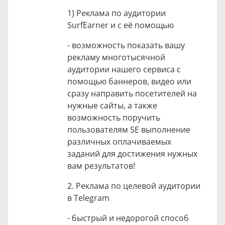
1) Реклама по аудитории
SurfEarner и с её помощью
- возможность показать вашу
рекламу многотысячной
аудитории нашего сервиса с
помощью баннеров, видео или
сразу направить посетителей на
нужные сайты, а также
возможность поручить
пользователям SE выполнение
различных оплачиваемых
заданий для достижения нужных
вам результатов!
2. Реклама по целевой аудитории
в Telegram
- быстрый и недорогой способ