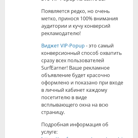
Появляется редко, но очень
метко, принося 100% внимания
аудитории и кучу конверсий
рекламодателю!
Виджет VIP-Popup
- это самый
конверсионный способ охватить
сразу всех пользователей
SurfEarner! Ваше рекламное
объявление будет красочно
оформлено и показано при входе
в личный кабинет каждому
посетителю в виде
всплывающего окна на всю
страницу.
Подробная информация об
услуге: