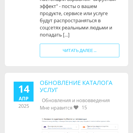
эффект" - посты о вашем
продукте, сервисе или услуге
будут распространяться в
соцсетях реальными людьми и
попадать [...]
ЧИТАТЬ ДАЛЕЕ ...
ОБНОВЛЕНИЕ КАТАЛОГА
14
УСЛУГ
АПР
Обновления и нововведения
2025
15
Мне нравится