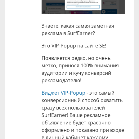
Знаете, какая самая заметная
реклама в SurfEarner?
Это VIP-Popup на сайте SE!
Появляется редко, но очень
метко, принося 100% внимания
аудитории и кучу конверсий
рекламодателю!
Виджет VIP-Popup
- это самый
конверсионный способ охватить
сразу всех пользователей
SurfEarner! Ваше рекламное
объявление будет красочно
оформлено и показано при входе
в личный кабинет каждому