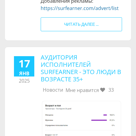
Добавления рекламы:
https://surfearner.com/advert/list
ЧИТАТЬ ДАЛЕЕ ...
АУДИТОРИЯ
17
ИСПОЛНИТЕЛЕЙ
SURFEARNER - ЭТО ЛЮДИ В
ЯНВ
ВОЗРАСТЕ 35+
2025
Новости
33
Мне нравится