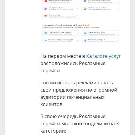
На первом месте в
Каталоге услуг
расположились Рекламные
сервисы
- возможность рекламировать
свои предложения по огромной
аудитории потенциальных
клиентов
В свою очередь Рекламные
сервисы мы также поделили на 3
категории: