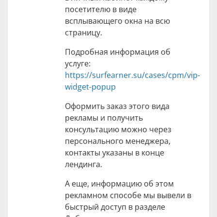
посетителю в виде
всплывающего окна на всю
страницу.
Подробная информация об
услуге:
https://surfearner.su/cases/cpm/vip-
widget-popup
Оформить заказ этого вида
рекламы и получить
консультацию можно через
персонального менеджера,
контакты указаны в конце
лендинга.
А еще, информацию об этом
рекламном способе мы вывели в
быстрый доступ в разделе