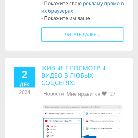
- Покажите свою
рекламу прямо в
их браузерах
- Покажите им ваше
ЧИТАТЬ ДАЛЕЕ ...
ЖИВЫЕ ПРОСМОТРЫ
2
ВИДЕО В ЛЮБЫХ
СОЦСЕТЯХ!
ДЕК
2024
Новости
27
Мне нравится