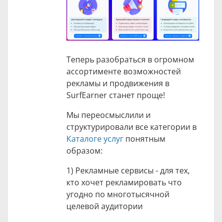
Теперь разобраться в огромном
ассортименте возможностей
рекламы и продвижения в
SurfEarner станет проще!
Мы переосмыслили и
структурировали все категории в
Каталоге услуг
понятным
образом:
1) Рекламные сервисы - для тех,
кто хочет рекламировать что
угодно по многотысячной
целевой аудитории